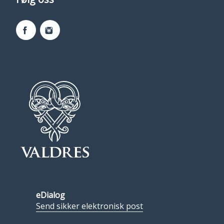
Facebook
Instagram
eDialog
Send sikker elektronisk post