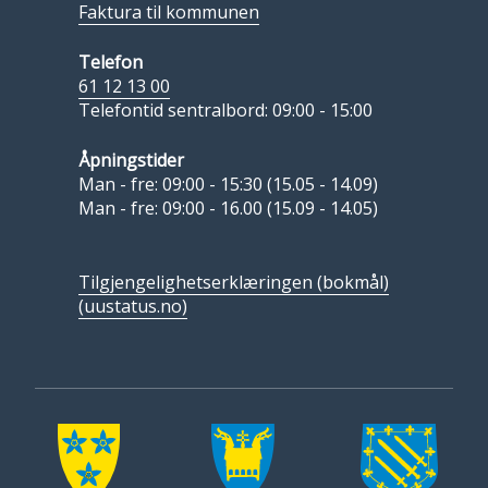
Faktura til kommunen
Telefon
61 12 13 00
Telefontid sentralbord: 09:00 - 15:00
Åpningstider
Man - fre: 09:00 - 15:30 (15.05 - 14.09)
Man - fre: 09:00 - 16.00 (15.09 - 14.05)
Tilgjengelighetserklæringen (bokmål)
(uustatus.no)