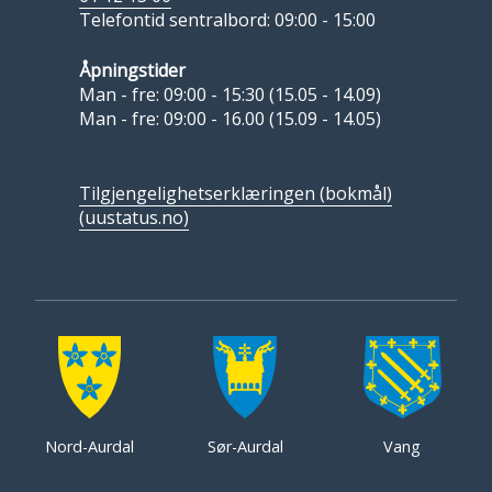
Telefontid sentralbord: 09:00 - 15:00
Åpningstider
Man - fre: 09:00 - 15:30 (15.05 - 14.09)
Man - fre: 09:00 - 16.00 (15.09 - 14.05)
Tilgjengelighetserklæringen (bokmål)
(uustatus.no)
Nord-Aurdal
Sør-Aurdal
Vang