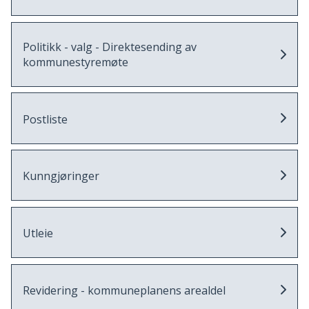
Politikk - valg - Direktesending av
kommunestyremøte
Postliste
Kunngjøringer
Utleie
Revidering - kommuneplanens arealdel