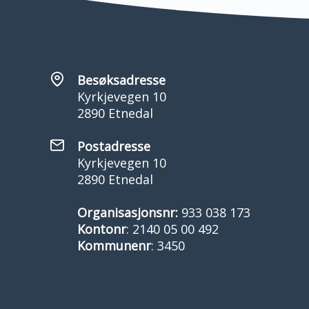
Besøksadresse
Kyrkjevegen 10
2890 Etnedal
Postadresse
Kyrkjevegen 10
2890 Etnedal
Organisasjonsnr:
933 038 173
Kontonr
: 2140 05 00 492
Kommunenr
: 3450