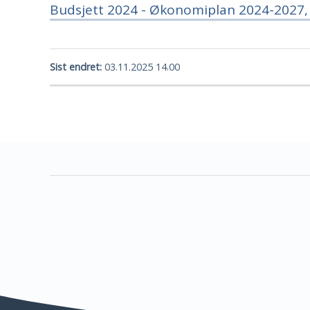
Budsjett 2024 - Økonomiplan 2024-2027,
Sist endret
03.11.2025 14.00