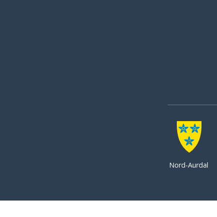
Nord-Aurdal