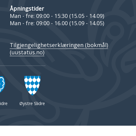
Åpningstider
Man - fre: 09:00 - 15:30 (15.05 - 14.09)
Man - fre: 09:00 - 16.00 (15.09 - 14.05)
Tilgjengelighetserklæringen (bokmål)
(uustatus.no)
idre
Øystre Slidre