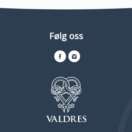
Følg oss
Facebook
Instagram