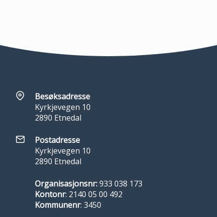
Besøksadresse
Kyrkjevegen 10
2890 Etnedal
Postadresse
Kyrkjevegen 10
2890 Etnedal
Organisasjonsnr:
933 038 173
Kontonr
: 2140 05 00 492
Kommunenr
: 3450