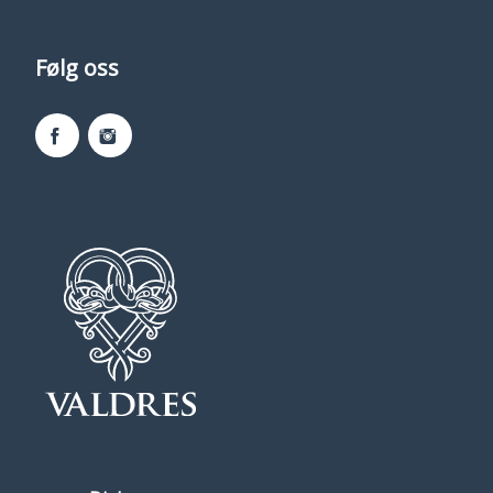
Følg oss
Facebook
Instagram