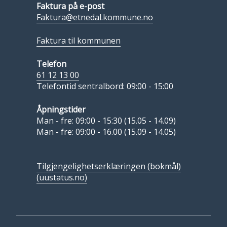
Faktura på e-post
Faktura@etnedal.kommune.no
Faktura til kommunen
Telefon
61 12 13 00
Telefontid sentralbord: 09:00 - 15:00
Åpningstider
Man - fre: 09:00 - 15:30 (15.05 - 14.09)
Man - fre: 09:00 - 16.00 (15.09 - 14.05)
Tilgjengelighetserklæringen (bokmål)
(uustatus.no)