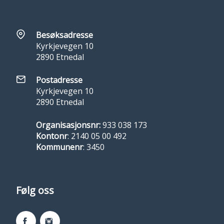
Besøksadresse
Kyrkjevegen 10
2890 Etnedal
Postadresse
Kyrkjevegen 10
2890 Etnedal
Organisasjonsnr:
933 038 173
Kontonr
: 2140 05 00 492
Kommunenr
: 3450
Følg oss